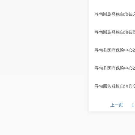
寻甸回族彝族自治县
寻甸回族彝族自治县政
寻甸县医疗保险中心2
寻甸县医疗保险中心2
寻甸回族彝族自治县
上一页
1