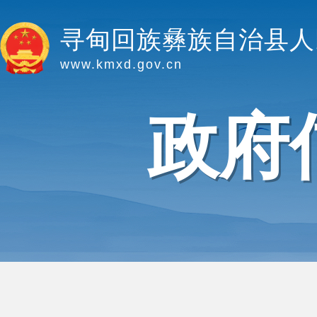
寻甸回族彝族自治县人
www.kmxd.gov.cn
政府