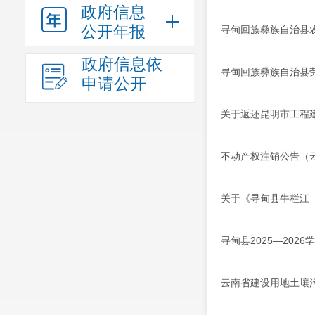
政府信息
公开年报
寻甸回族彝族自治县
政府信息依
寻甸回族彝族自治县劳
申请公开
关于返还昆明市工程
不动产权注销公告（
关于《寻甸县牛栏江
寻甸县2025—202
云南省建设用地土壤