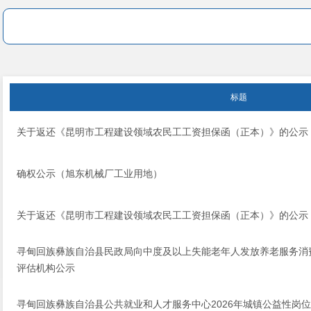
标题
关于返还《昆明市工程建设领域农民工工资担保函（正本）》的公示
确权公示（旭东机械厂工业用地）
关于返还《昆明市工程建设领域农民工工资担保函（正本）》的公示（
寻甸回族彝族自治县民政局向中度及以上失能老年人发放养老服务消
评估机构公示
寻甸回族彝族自治县公共就业和人才服务中心2026年城镇公益性岗