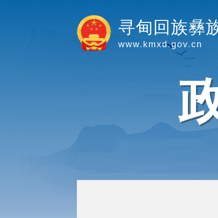
寻甸回族彝
www.kmxd.gov.cn