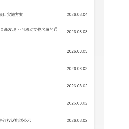
项目实施方案
2026.03.04
查新发现 不可移动文物名录的通
2026.03.03
2026.03.03
2026.03.02
2026.03.02
2026.03.02
争议投诉电话公示
2026.03.02