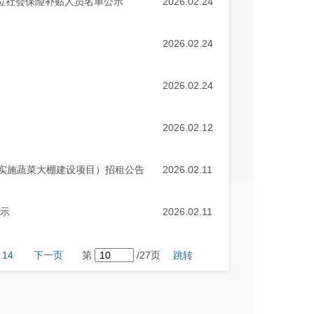
岗位社会保险补贴人员名单公示
2026.02.24
2026.02.24
2026.02.24
2026.02.12
实施蔬菜大棚建设项目）招租公告
2026.02.11
公示
2026.02.11
14
下一页
第
/27页
跳转