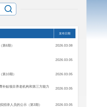
发布日期
（第6期）
2026.03.08
2026.03.05
第10期）
2026.03.05
费补贴项目养老机构和第三方能力
2026.03.05
位拟招录人员的公示（第3期）
2026.03.05