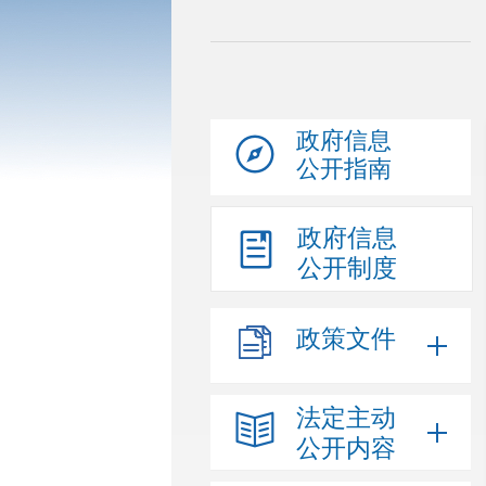
政府信息
公开指南
政府信息
公开制度
政策文件
法定主动
公开内容