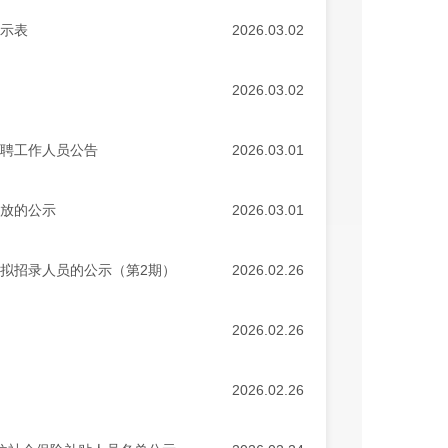
公示表
2026.03.02
2026.03.02
招聘工作人员公告
2026.03.01
发放的公示
2026.03.01
位拟招录人员的公示（第2期）
2026.02.26
2026.02.26
2026.02.26