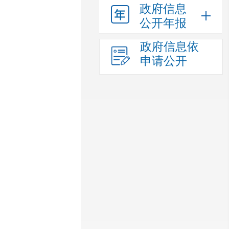
政府信息
公开年报
政府信息依
申请公开