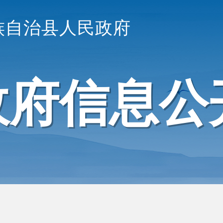
族自治县人民政府
政府信息公