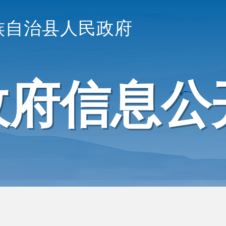
族自治县人民政府
政府信息公