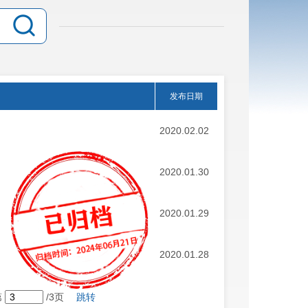
发布日期
2020.02.02
2020.01.30
2020.01.29
2020.01.28
第
/3页
跳转