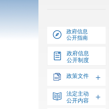
政府信息
公开指南
政府信息
公开制度
政策文件
法定主动
公开内容