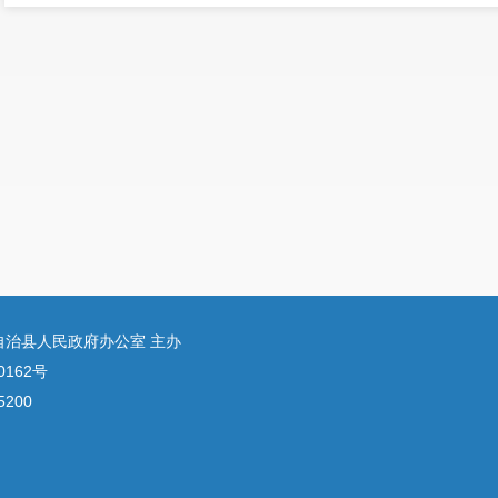
自治县人民政府办公室 主办
0162号
200