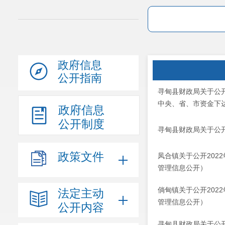
政府信息
公开指南
寻甸县财政局关于公
中央、省、市资金下
政府信息
公开制度
寻甸县财政局关于公
政策文件
凤合镇关于公开20
管理信息公开）
倘甸镇关于公开20
法定主动
管理信息公开）
公开内容
寻甸县财政局关于公