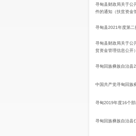
寻甸县财政局关于公
件的通知（扶贫资金
寻甸县2021年度
寻甸县财政局关于公
贫资金管理信息公开
寻甸回族彝族自治县2
中国共产党寻甸回族彝
寻甸2019年度16
寻甸回族彝族自治县