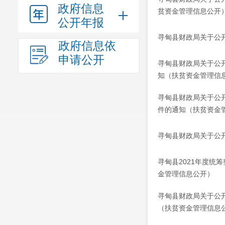
政府信息
贫资金管理信息公开
公开年报
寻甸县财政局关于公开2
政府信息依
申请公开
寻甸县财政局关于公
知（扶贫资金管理信
寻甸县财政局关于公
件的通知（扶贫资金
寻甸县财政局关于公
寻甸县2021年度
金管理信息公开）
寻甸县财政局关于公
（扶贫资金管理信息