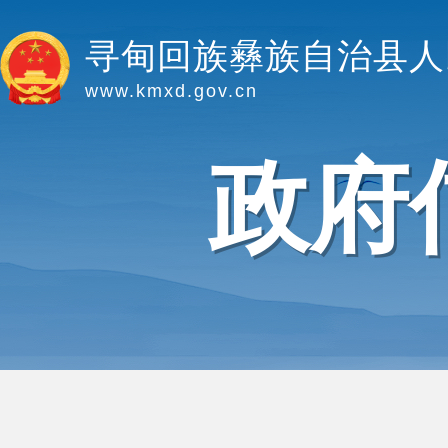
寻甸回族彝族自治县人
www.kmxd.gov.cn
政府