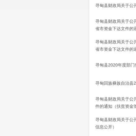
寻甸县财政局关于公
寻甸县财政局关于公
省市资金下达文件的
寻甸县财政局关于公
省市资金下达文件的
寻甸县2020年度部
寻甸回族彝族自治县2
寻甸县财政局关于公
件的通知（扶贫资金
寻甸县财政局关于公
信息公开）