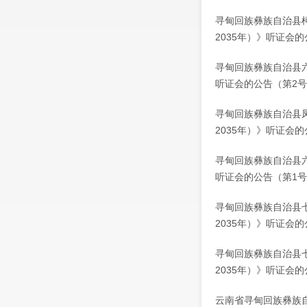
寻甸回族彝族自治县
2035年）》听证会的
寻甸回族彝族自治县六
听证会的公告（第2
寻甸回族彝族自治县凤
2035年）》听证会的
寻甸回族彝族自治县六
听证会的公告（第1
寻甸回族彝族自治县七
2035年）》听证会
寻甸回族彝族自治县七
2035年）》听证会
云南省寻甸回族彝族