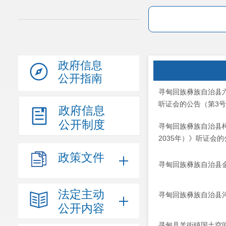
政府信息
公开指南
寻甸回族彝族自治县六
听证会的公告（第3
政府信息
公开制度
寻甸回族彝族自治县柯
2035年）》听证会的
政策文件
寻甸回族彝族自治县金
法定主动
寻甸回族彝族自治县河
公开内容
寻甸县羊街镇国土空间规