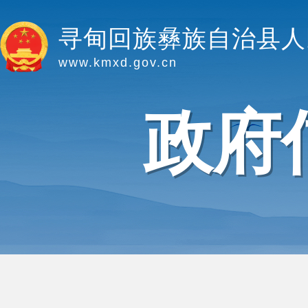
寻甸回族彝族自治县人
www.kmxd.gov.cn
政府