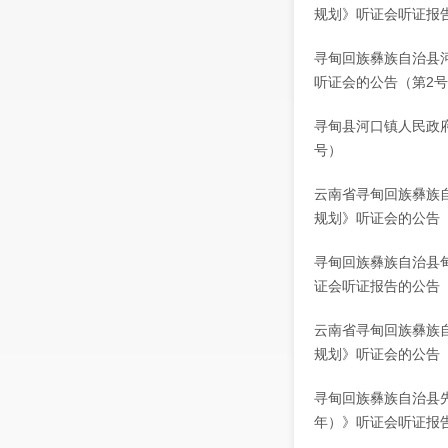
规划》听证会听证报告
寻甸回族彝族自治县河
听证会的公告（第2
寻甸县河口镇人民政府
号）
云南省寻甸回族彝族
规划》听证会的公告 
寻甸回族彝族自治县甸
证会听证报告的公告
云南省寻甸回族彝族
规划》听证会的公告
寻甸回族彝族自治县先
年）》听证会听证报