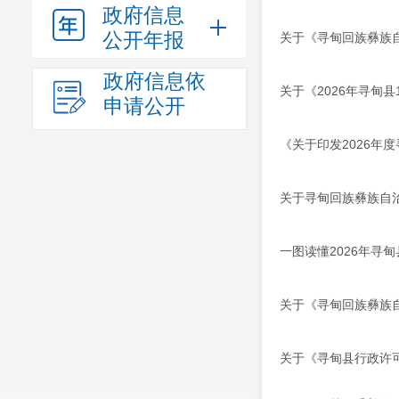
政府信息
公开年报
关于《寻甸回族彝族自
政府信息依
关于《2026年寻甸县
申请公开
《关于印发2026
关于寻甸回族彝族自
一图读懂2026年寻
关于《寻甸回族彝族自
关于《寻甸县行政许可