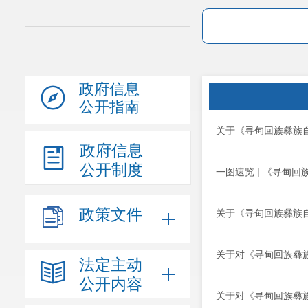
政府信息
公开指南
关于《寻甸回族彝族
政府信息
公开制度
一图速览 | 《寻甸
政策文件
关于《寻甸回族彝族
关于对《寻甸回族彝
法定主动
公开内容
关于对《寻甸回族彝