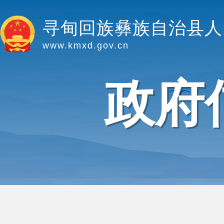
寻甸回族彝族自治县人
www.kmxd.gov.cn
政府